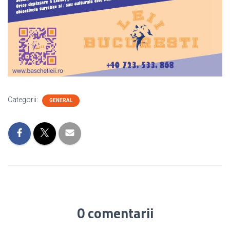
Categorii:
GENERAL
0 comentarii