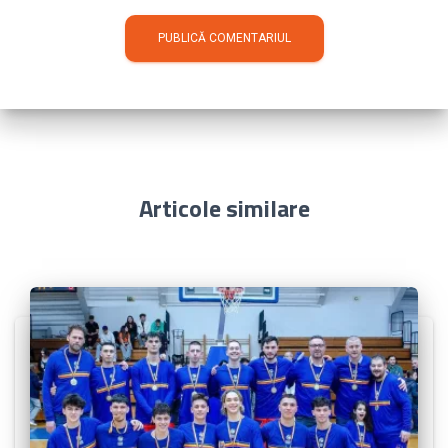
Articole similare